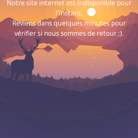
Notre site internet est indisponible pour
l'instant.
Reviens dans quelques minutes pour
vérifier si nous sommes de retour ;).