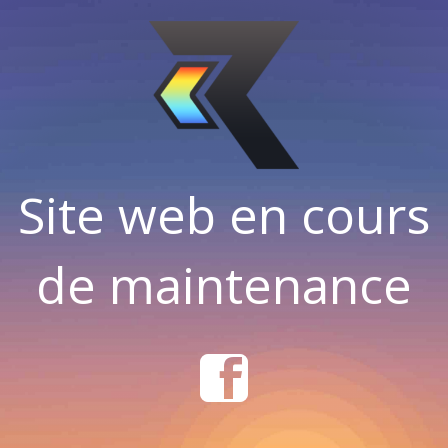
Site web en cours
de maintenance