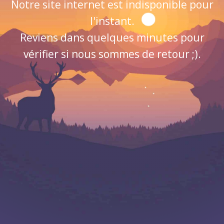
Notre site internet est indisponible pour
l'instant.
Reviens dans quelques minutes pour
vérifier si nous sommes de retour ;).