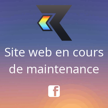
Site web en cours
de maintenance