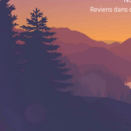
Reviens dans 