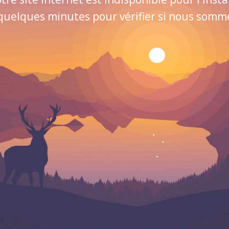
quelques minutes pour vérifier si nous sommes