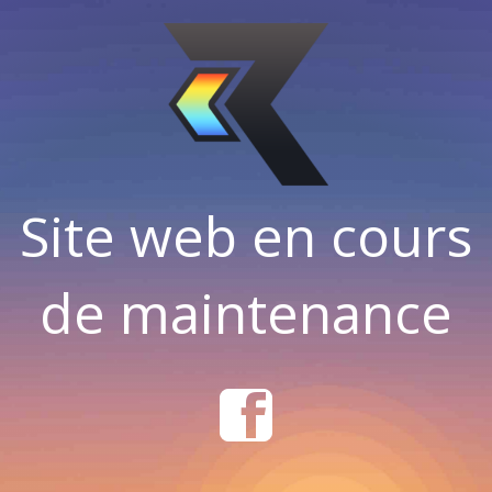
Site web en cours
de maintenance