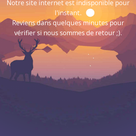
Notre site internet est indisponible pour
l'instant.
Reviens dans quelques minutes pour
vérifier si nous sommes de retour ;).