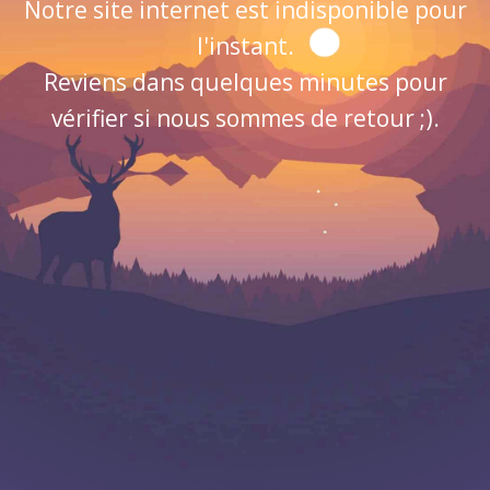
Notre site internet est indisponible pour
l'instant.
Reviens dans quelques minutes pour
vérifier si nous sommes de retour ;).