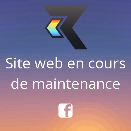
Site web en cours
de maintenance