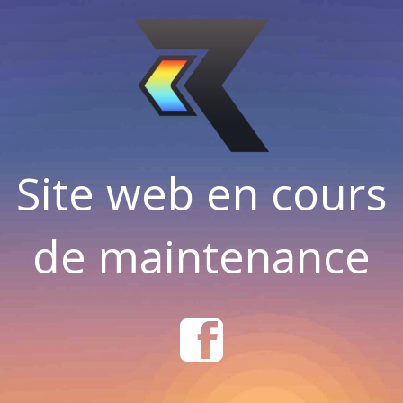
Site web en cours
de maintenance