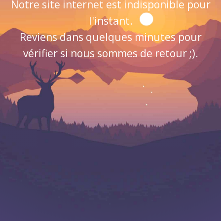
Notre site internet est indisponible pour
l'instant.
Reviens dans quelques minutes pour
vérifier si nous sommes de retour ;).