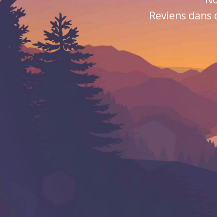
Reviens dans 