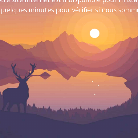
quelques minutes pour vérifier si nous sommes