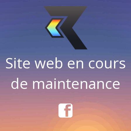
Site web en cours
de maintenance