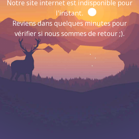
Notre site internet est indisponible pour
l'instant.
Reviens dans quelques minutes pour
vérifier si nous sommes de retour ;).