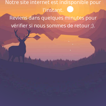
Notre site internet est indisponible pour
l'instant.
Reviens dans quelques minutes pour
vérifier si nous sommes de retour ;).