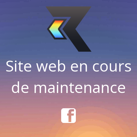
Site web en cours
de maintenance