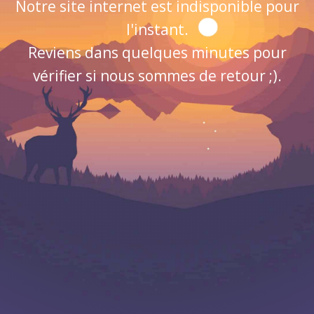
Notre site internet est indisponible pour
l'instant.
Reviens dans quelques minutes pour
vérifier si nous sommes de retour ;).