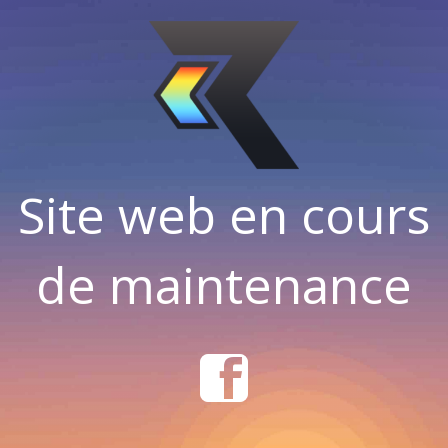
Site web en cours
de maintenance