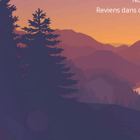
Reviens dans 