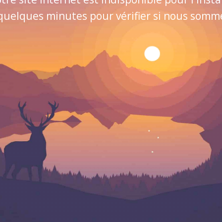
quelques minutes pour vérifier si nous sommes