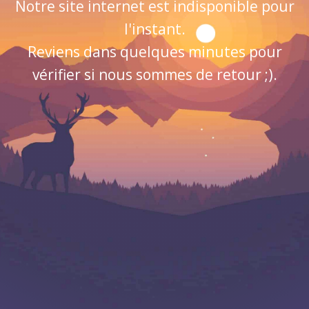
Notre site internet est indisponible pour
l'instant.
Reviens dans quelques minutes pour
vérifier si nous sommes de retour ;).