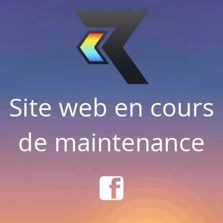
Site web en cours
de maintenance