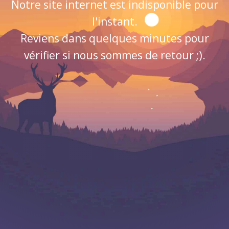
Notre site internet est indisponible pour
l'instant.
Reviens dans quelques minutes pour
vérifier si nous sommes de retour ;).