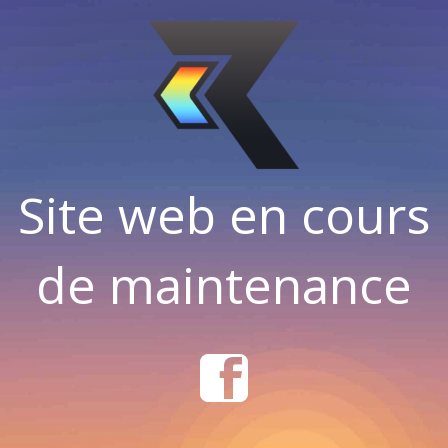
Site web en cours
de maintenance