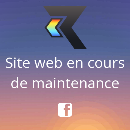
Site web en cours
de maintenance