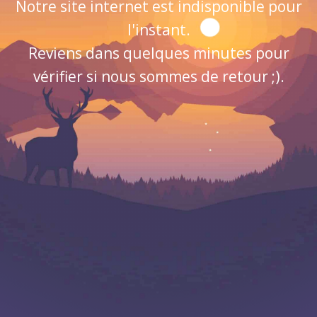
Notre site internet est indisponible pour
l'instant.
Reviens dans quelques minutes pour
vérifier si nous sommes de retour ;).