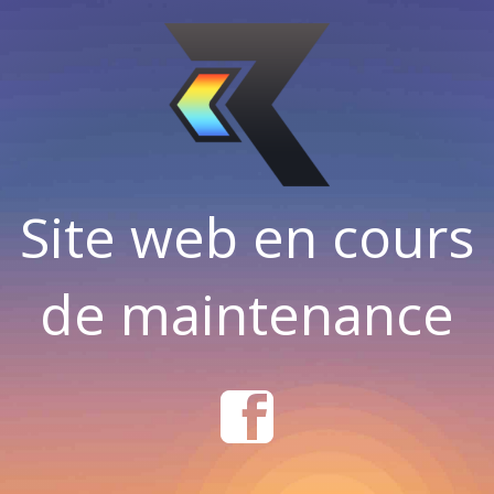
Site web en cours
de maintenance