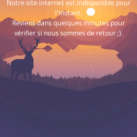
Notre site internet est indisponible pour
l'instant.
Reviens dans quelques minutes pour
vérifier si nous sommes de retour ;).