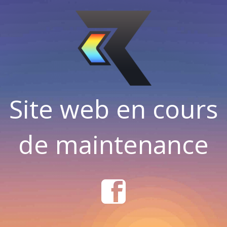
Site web en cours
de maintenance