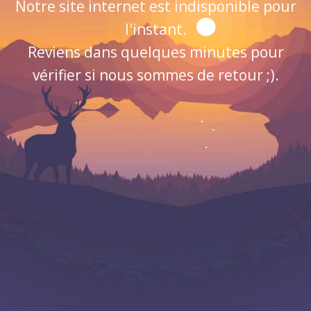
Notre site internet est indisponible pour
l'instant.
Reviens dans quelques minutes pour
vérifier si nous sommes de retour ;).