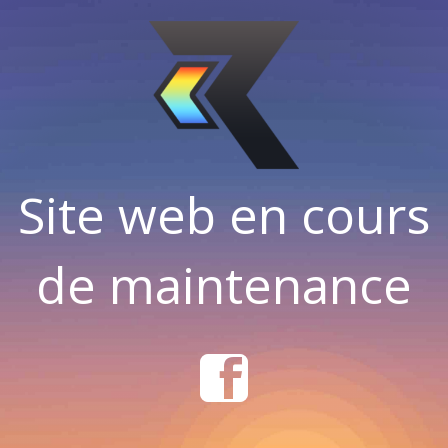
Site web en cours
de maintenance