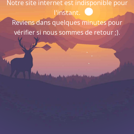
Notre site internet est indisponible pour
l'instant.
Reviens dans quelques minutes pour
vérifier si nous sommes de retour ;).