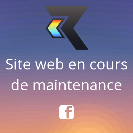
Site web en cours
de maintenance