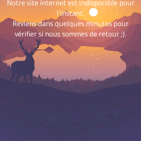
Notre site internet est indisponible pour
l'instant.
Reviens dans quelques minutes pour
vérifier si nous sommes de retour ;).