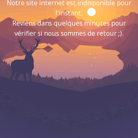
Notre site internet est indisponible pour
l'instant.
Reviens dans quelques minutes pour
vérifier si nous sommes de retour ;).