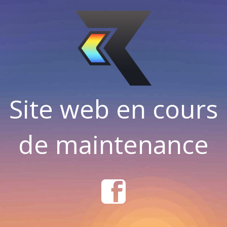
Site web en cours
de maintenance