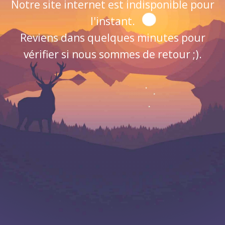
Notre site internet est indisponible pour
l'instant.
Reviens dans quelques minutes pour
vérifier si nous sommes de retour ;).