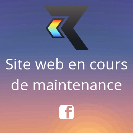
Site web en cours
de maintenance