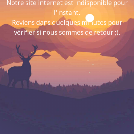
Notre site internet est indisponible pour
l'instant.
Reviens dans quelques minutes pour
vérifier si nous sommes de retour ;).