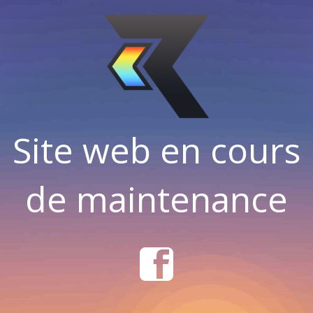
Site web en cours
de maintenance