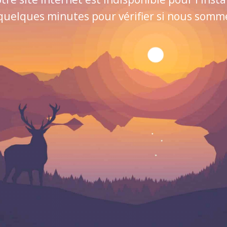
quelques minutes pour vérifier si nous sommes