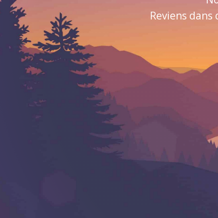
Reviens dans 