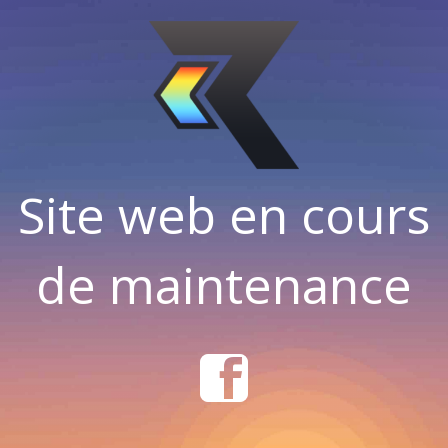
Site web en cours
de maintenance