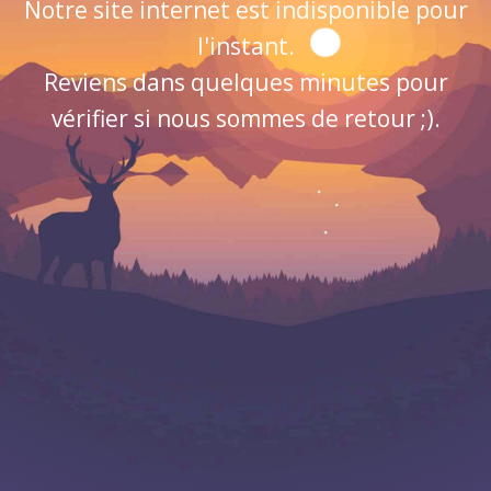
Notre site internet est indisponible pour
l'instant.
Reviens dans quelques minutes pour
vérifier si nous sommes de retour ;).