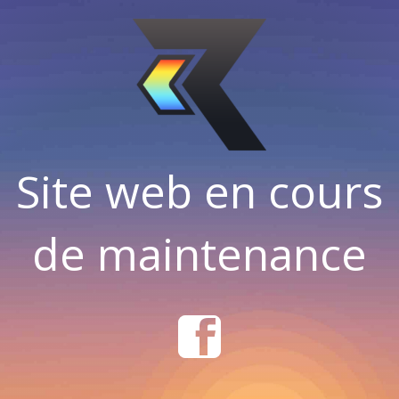
Site web en cours
de maintenance