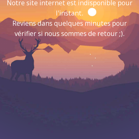
Notre site internet est indisponible pour
l'instant.
Reviens dans quelques minutes pour
vérifier si nous sommes de retour ;).