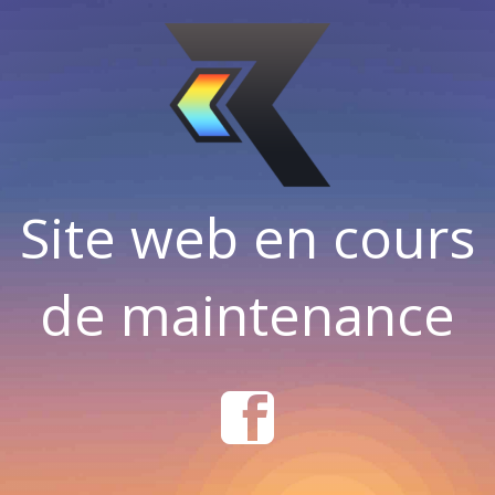
Site web en cours
de maintenance