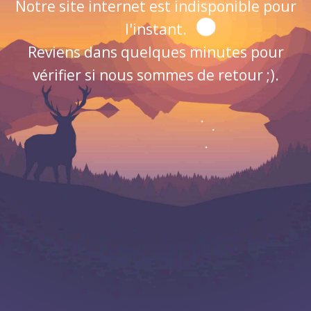
Notre site internet est indisponible pour
l'instant.
Reviens dans quelques minutes pour
vérifier si nous sommes de retour ;).