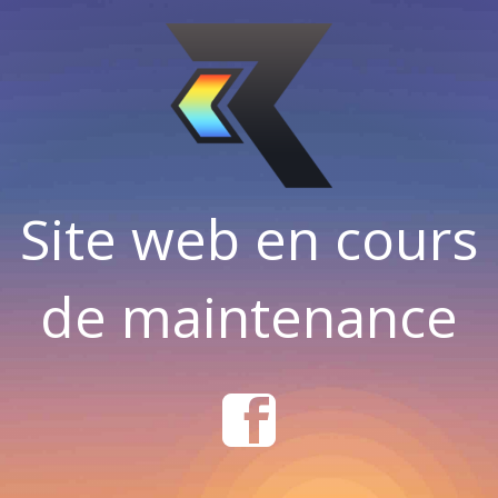
Site web en cours
de maintenance