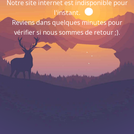
Notre site internet est indisponible pour
l'instant.
Reviens dans quelques minutes pour
vérifier si nous sommes de retour ;).