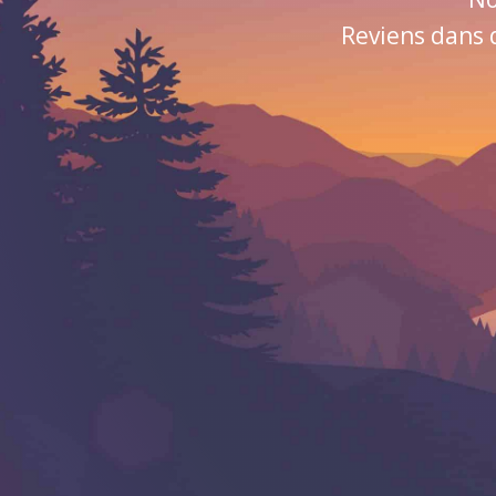
Reviens dans 