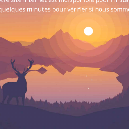
quelques minutes pour vérifier si nous sommes