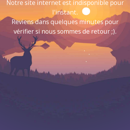
Notre site internet est indisponible pour
l'instant.
Reviens dans quelques minutes pour
vérifier si nous sommes de retour ;).