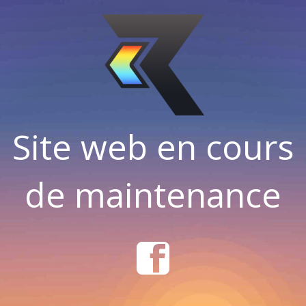
Site web en cours
de maintenance