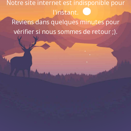
Notre site internet est indisponible pour
l'instant.
Reviens dans quelques minutes pour
vérifier si nous sommes de retour ;).