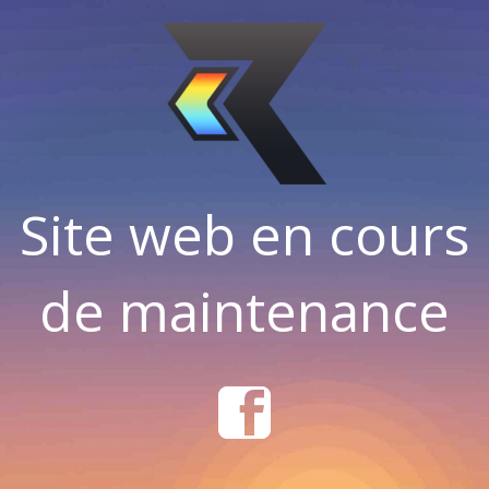
Site web en cours
de maintenance