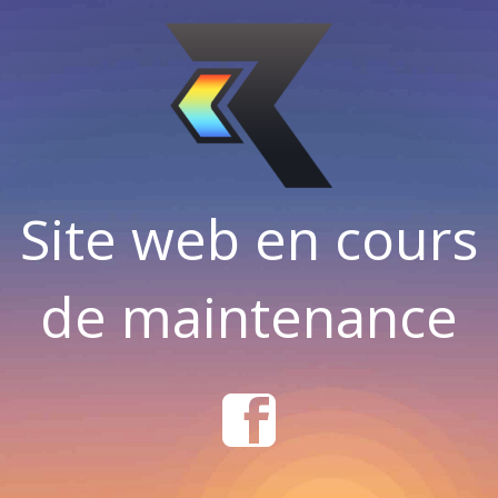
Site web en cours
de maintenance