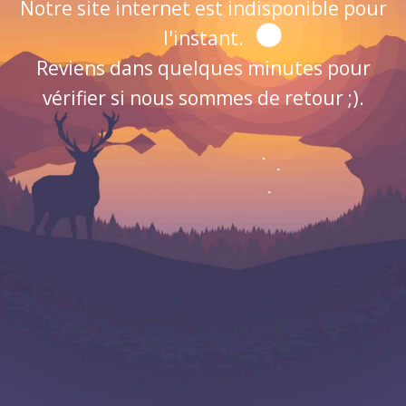
Notre site internet est indisponible pour
l'instant.
Reviens dans quelques minutes pour
vérifier si nous sommes de retour ;).