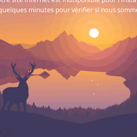
quelques minutes pour vérifier si nous sommes