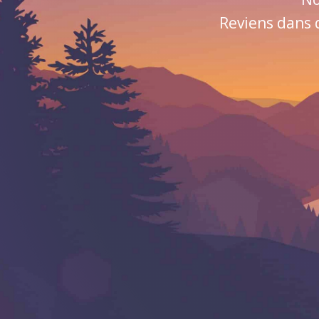
Reviens dans 