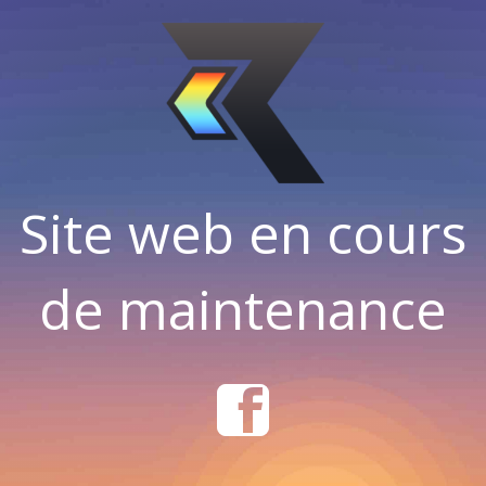
Site web en cours
de maintenance