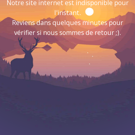
Notre site internet est indisponible pour
l'instant.
Reviens dans quelques minutes pour
vérifier si nous sommes de retour ;).