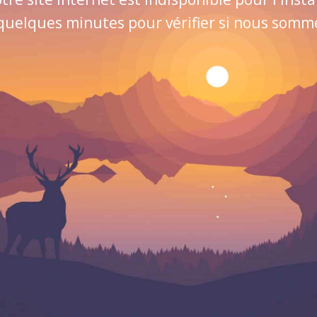
quelques minutes pour vérifier si nous sommes