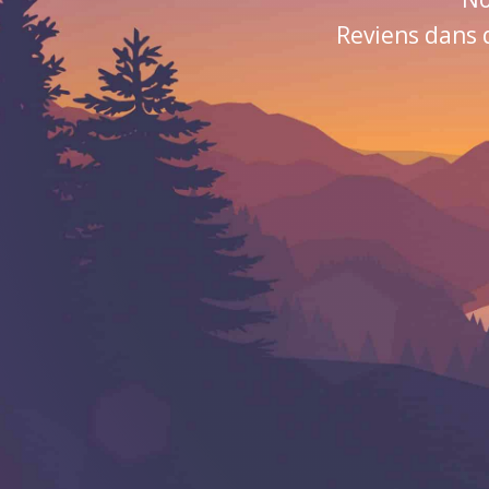
Reviens dans 