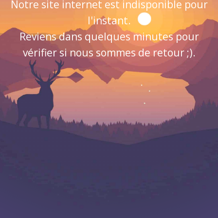
Notre site internet est indisponible pour
l'instant.
Reviens dans quelques minutes pour
vérifier si nous sommes de retour ;).