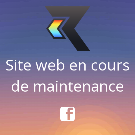
Site web en cours
de maintenance