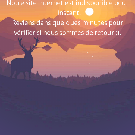
Notre site internet est indisponible pour
l'instant.
Reviens dans quelques minutes pour
vérifier si nous sommes de retour ;).