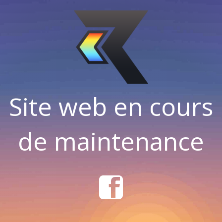
Site web en cours
de maintenance