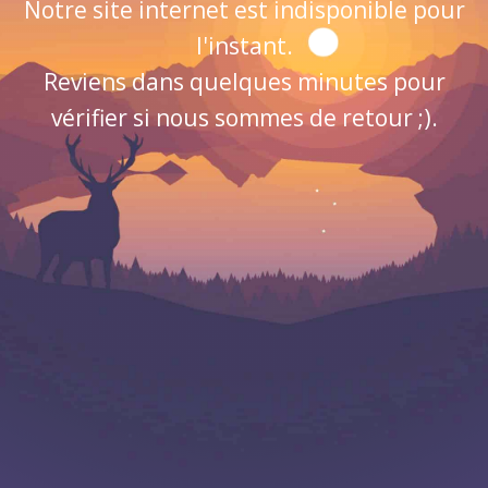
Notre site internet est indisponible pour
l'instant.
Reviens dans quelques minutes pour
vérifier si nous sommes de retour ;).