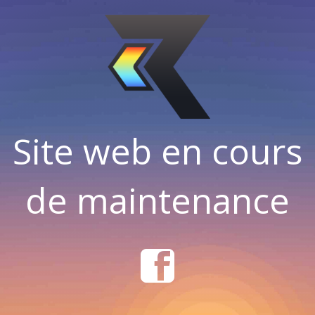
Site web en cours
de maintenance