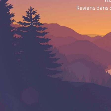
Reviens dans 