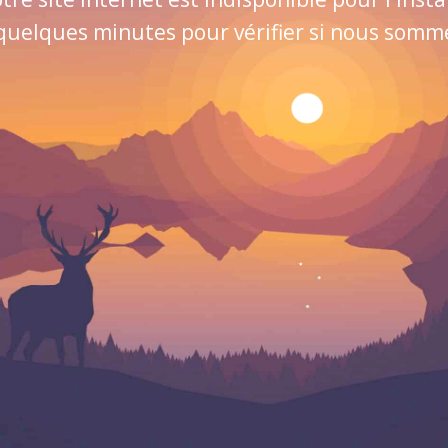
quelques minutes pour vérifier si nous sommes