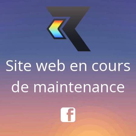
Site web en cours
de maintenance