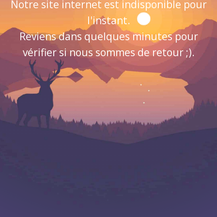
Notre site internet est indisponible pour
l'instant.
Reviens dans quelques minutes pour
vérifier si nous sommes de retour ;).