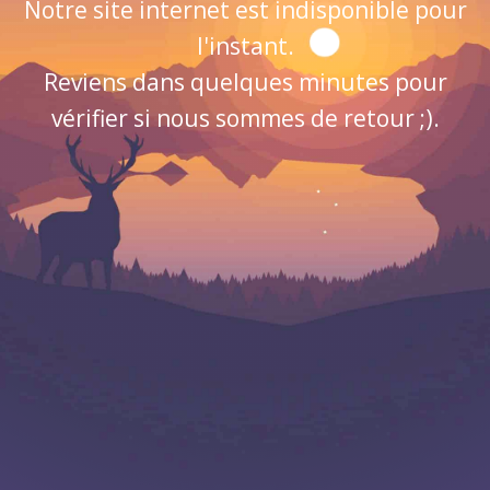
Notre site internet est indisponible pour
l'instant.
Reviens dans quelques minutes pour
vérifier si nous sommes de retour ;).