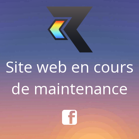
Site web en cours
de maintenance