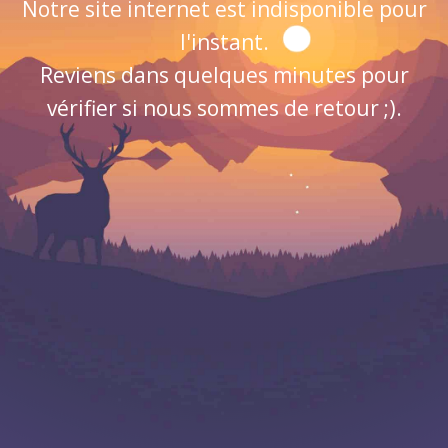
Notre site internet est indisponible pour
l'instant.
Reviens dans quelques minutes pour
vérifier si nous sommes de retour ;).