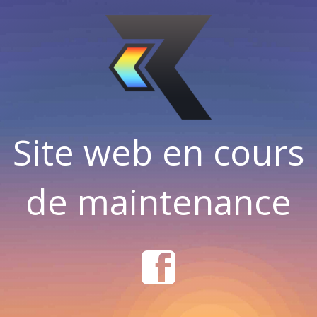
Site web en cours
de maintenance