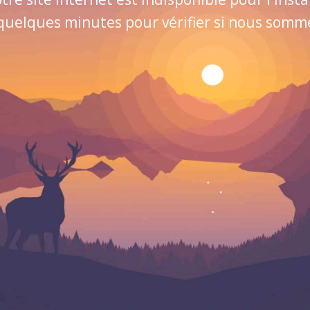
quelques minutes pour vérifier si nous sommes