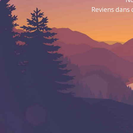
Reviens dans 