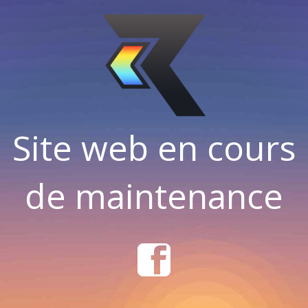
Site web en cours
de maintenance