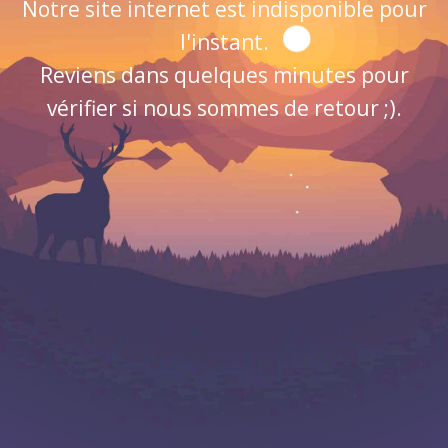
Notre site internet est indisponible pour
l'instant.
Reviens dans quelques minutes pour
vérifier si nous sommes de retour ;).