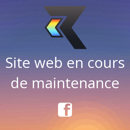
Site web en cours
de maintenance