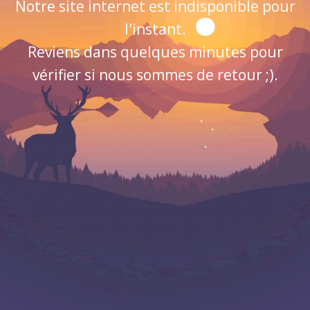
Notre site internet est indisponible pour
l'instant.
Reviens dans quelques minutes pour
vérifier si nous sommes de retour ;).