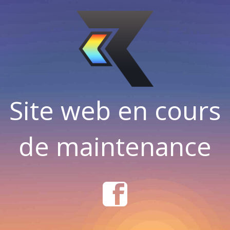
Site web en cours
de maintenance