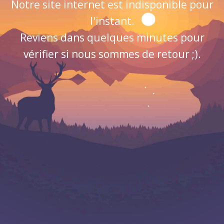
Notre site internet est indisponible pour
l'instant.
Reviens dans quelques minutes pour
vérifier si nous sommes de retour ;).