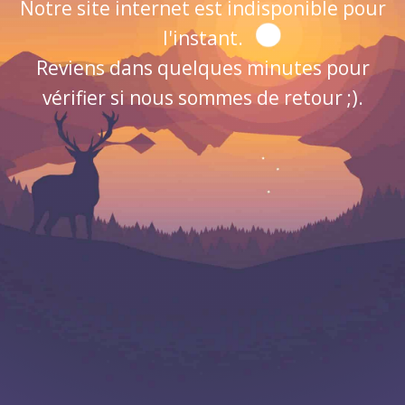
Notre site internet est indisponible pour
l'instant.
Reviens dans quelques minutes pour
vérifier si nous sommes de retour ;).