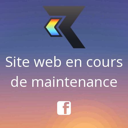
Site web en cours
de maintenance