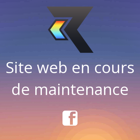
Site web en cours
de maintenance