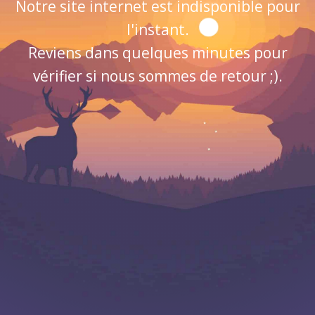
Notre site internet est indisponible pour
l'instant.
Reviens dans quelques minutes pour
vérifier si nous sommes de retour ;).