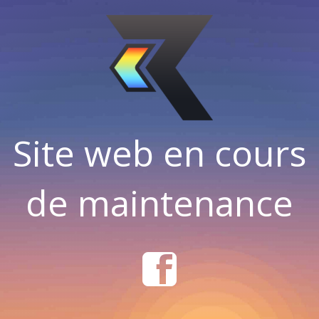
Site web en cours
de maintenance