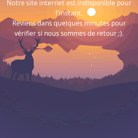
Notre site internet est indisponible pour
l'instant.
Reviens dans quelques minutes pour
vérifier si nous sommes de retour ;).