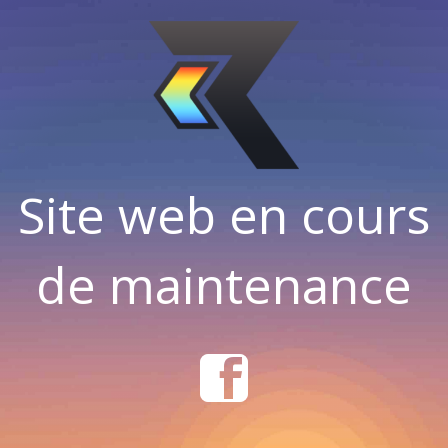
Site web en cours
de maintenance