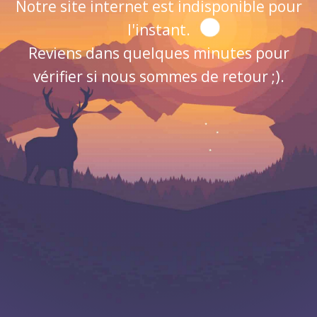
Notre site internet est indisponible pour
l'instant.
Reviens dans quelques minutes pour
vérifier si nous sommes de retour ;).