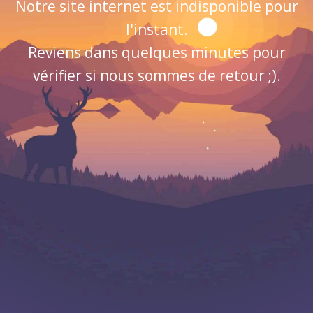
Notre site internet est indisponible pour
l'instant.
Reviens dans quelques minutes pour
vérifier si nous sommes de retour ;).