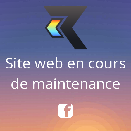
Site web en cours
de maintenance