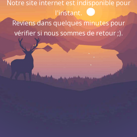
Notre site internet est indisponible pour
l'instant.
Reviens dans quelques minutes pour
vérifier si nous sommes de retour ;).