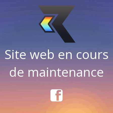
Site web en cours
de maintenance